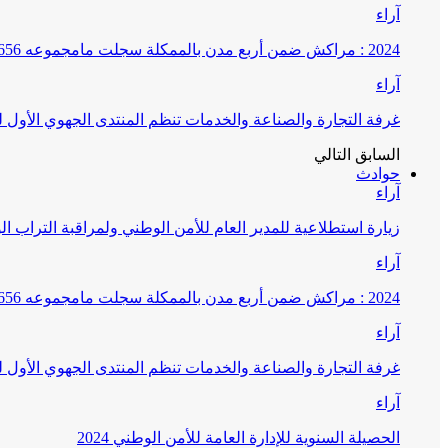
آراء
2024 : مراكش ضمن أربع مدن بالممكلة سجلت مامجموعه 656 قضية تتعلق بغسيل الأموال
آراء
غرفة التجارة والصناعة والخدمات تنظم المنتدى الجهوي الأول
السابق
التالي
حوادث
آراء
زيارة استطلاعية للمدير العام للأمن الوطني ولمراقبة التراب ا
آراء
2024 : مراكش ضمن أربع مدن بالممكلة سجلت مامجموعه 656 قضية تتعلق بغسيل الأموال
آراء
غرفة التجارة والصناعة والخدمات تنظم المنتدى الجهوي الأول
آراء
الحصيلة السنوية للإدارة العامة للأمن الوطني 2024