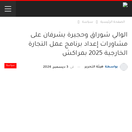
الصفحة الرئيسية
سياسة
الوالي شوراق وحجيرة يشرفان على
مشاورات إعداد برنامج عمل التجارة
الخارجية 2025 بمراكش
سياسة
بواسطة
هيئة التحرير
في
3 ديسمبر, 2024