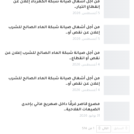
من أجل أشغال صيانة شبكة الكهرباء إعلان عن
إنقطاع التيار…
5 أغسطس, 2026
من أجل أشغال صيانة شبكة الماء الصالح للشرب
إعلان عن نقص أو…
5 أغسطس, 2026
من أجل صيانة شبكة الماء الصالح للشرب إعلان عن
نقص أو انقطاع…
4 أغسطس, 2026
من أجل أشغال صيانة شبكة الماء الصالح للشرب
إعلان عن نقص أو…
4 أغسطس, 2026
مصرع قاصر غرقًا داخل صهريج مائي بإحدى
الضيعات الفلاحية…
31 يوليو, 2026
السابق
التالي
1 من 574