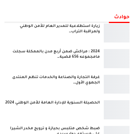
حوادث
زيارة استطلاعية للمدير العام للأمن الوطني
ولمراقبة التراب…
2024 : مراكش ضمن أربع مدن بالممكلة سجلت
مامجموعه 656 قضية…
غرفة التجارة والصناعة والخدمات تنظم المنتدى
الجهوي الأول…
الحصيلة السنوية للإدارة العامة للأمن الوطني 2024
ضبط شخص متلبس بحيازة و ترويج مخدر الشيرا