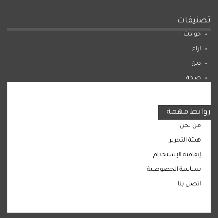
تصنيفات
حوادث
اراء
دين
صحة
المرأة
روابط مهمة
من نحن
هيئة التحرير
إتفاقية الإستخدام
سياسة الخصوصية
اتصل بنا