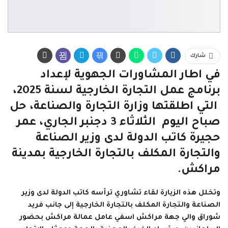
شارك
في اطار المشاورات الجهوية لإعداد
برنامج عمل التجارة الخارجية لسنة 2025،
التي اطلقتها وزارة التجارة والصناعة، حل
صباح اليوم الثلاثاء 3 دجنبر الجاري، عمر
حجيرة كاتب الدولة لدى وزير الصناعة
والتجارة المكلف بالتجارة الخارجية بمدينة
مراكش.
وتخلل هذه الزيارة لقاء تشاوري ترأسه كاتب الدولة لدى وزير
الصناعة والتجارة المكلف بالتجارة الخارجية إلى جانب فريد
شوراق والي جهة مراكش اسفي عامل عمالة مراكش بحضور