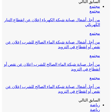
السابق
التالي
مجتمع
مجتمع
من أجل أشغال صيانة شبكة الكهرباء إعلان عن إنقطاع التيار
الكهربائي
مجتمع
من أجل أشغال صيانة شبكة الماء الصالح للشرب إعلان عن
نقص أو إنقطاع في التزويد
مجتمع
من أجل صيانة شبكة الماء الصالح للشرب إعلان عن نقص أو
انقطاع في التزويد
مجتمع
من أجل أشغال صيانة شبكة الماء الصالح للشرب إعلان عن
نقص أو إنقطاع في التزويد
السابق
التالي
رياضة
رياضة