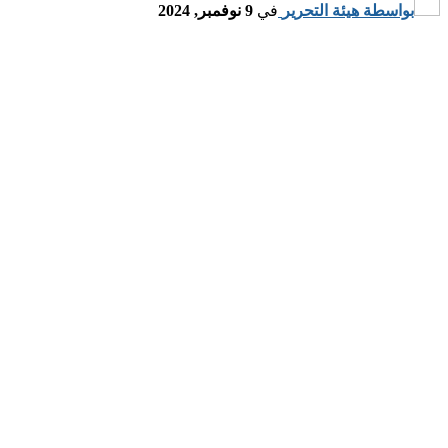
بواسطة
هيئة التحرير
في
9 نوفمبر, 2024