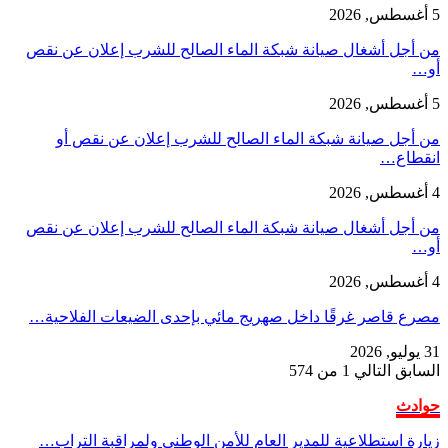
5 أغسطس, 2026
من أجل أشغال صيانة شبكة الماء الصالح للشرب إعلان عن نقص
أو…
5 أغسطس, 2026
من أجل صيانة شبكة الماء الصالح للشرب إعلان عن نقص أو
انقطاع…
4 أغسطس, 2026
من أجل أشغال صيانة شبكة الماء الصالح للشرب إعلان عن نقص
أو…
4 أغسطس, 2026
مصرع قاصر غرقًا داخل صهريج مائي بإحدى الضيعات الفلاحية…
31 يوليو, 2026
السابق
التالي
1 من 574
حوادث
زيارة استطلاعية للمدير العام للأمن الوطني ولمراقبة التراب…