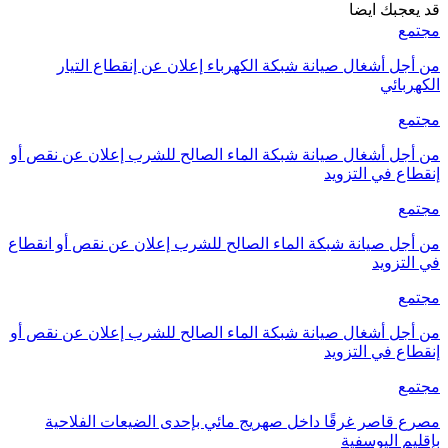
قد يعجبك ايضا
مجتمع
من أجل أشغال صيانة شبكة الكهرباء إعلان عن إنقطاع التيار
الكهربائي
مجتمع
من أجل أشغال صيانة شبكة الماء الصالح للشرب إعلان عن نقص أو
إنقطاع في التزويد
مجتمع
من أجل صيانة شبكة الماء الصالح للشرب إعلان عن نقص أو انقطاع
في التزويد
مجتمع
من أجل أشغال صيانة شبكة الماء الصالح للشرب إعلان عن نقص أو
إنقطاع في التزويد
مجتمع
مصرع قاصر غرقًا داخل صهريج مائي بإحدى الضيعات الفلاحية
بإقليم اليوسفية