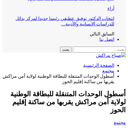
آراء
انتخاب الدكتور توفيق عطيفي رئيسا جديدا لمركز بدائل
للدراسات الإنسانية والأدبية…
السابق
التالي
اتصل بنا
الصفحة الرئيسية
مجتمع
أسطول الوحدات المتنقلة للبطاقة الوطنية لولاية أمن مراكش
يقربها من ساكنة إقليم الحوز
أسطول الوحدات المتنقلة للبطاقة الوطنية
لولاية أمن مراكش يقربها من ساكنة إقليم
الحوز
مجتمع