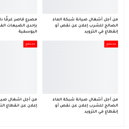
من أجل أشغال صيانة شبكة الماء
مصرع قاصر غرقًا د
الصالح للشرب إعلان عن نقص أو
بإحدى الضيعات الفل
إنقطاع في التزويد
اليوسفية
مجتمع
مجتمع
من أجل أشغال صيانة شبكة الماء
من أجل اشغال صيان
الصالح للشرب إعلان عن نقص أو
إعلان عن انقطاع التي
إنقطاع في التزويد