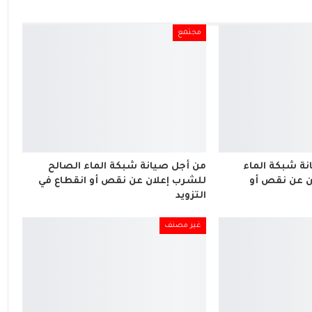
مجتمع
ة شبكة الماء
من أجل صيانة شبكة الماء الصالح
ن عن نقص أو
للشرب إعلان عن نقص أو انقطاع في
التزويد
غير مصنف