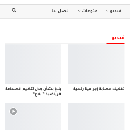
فيديو
منوعات
اتصل بنا
فيديو
تفكيك عصابة إجرامية رقمية
بلاغ بشأن جدل تنظيم الصحافة
الرياضية ” بلاغ”