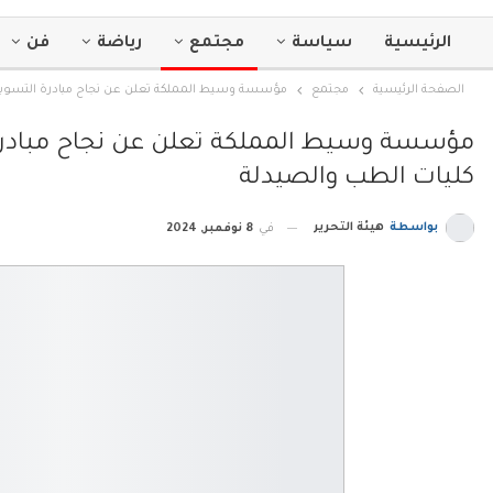
الرئيسية
سياسة
مجتمع
رياضة
فن
الصفحة الرئيسية
مجتمع
مؤسسة وسيط المملكة تعلن عن نجاح مبادرة التسوية ال
مؤسسة وسيط المملكة تعلن عن نجاح مبادرة ال
كليات الطب والصيدلة
بواسطة
هيئة التحرير
في
8 نوفمبر, 2024