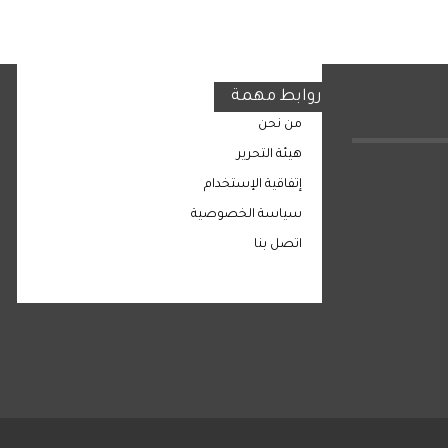
روابط مهمة
من نحن
هيئة التحرير
إتفاقية الإستخدام
سياسة الخصوصية
اتصل بنا