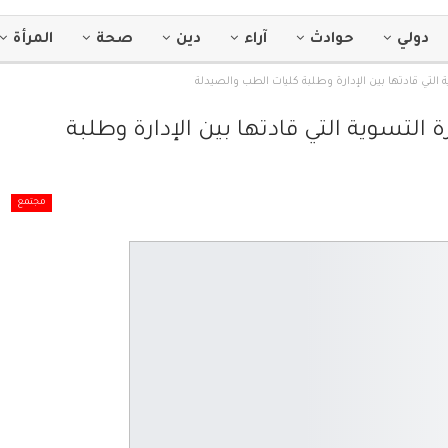
دولي
حوادث
آراء
دين
صحة
المرأة
تي قادتها بين الإدارة وطلبة كليات الطب والصيدلة
تسوية التي قادتها بين الإدارة وطلبة
مجتمع