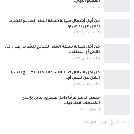
إنقطاع التيار…
5 أغسطس, 2026
من أجل أشغال صيانة شبكة الماء الصالح للشرب
إعلان عن نقص أو…
5 أغسطس, 2026
من أجل صيانة شبكة الماء الصالح للشرب إعلان عن
نقص أو انقطاع…
4 أغسطس, 2026
من أجل أشغال صيانة شبكة الماء الصالح للشرب
إعلان عن نقص أو…
4 أغسطس, 2026
مصرع قاصر غرقًا داخل صهريج مائي بإحدى
الضيعات الفلاحية…
31 يوليو, 2026
السابق
التالي
1 من 574