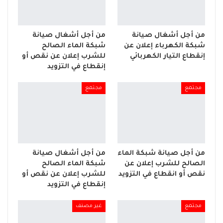
من أجل أشغال صيانة
من أجل أشغال صيانة
شبكة الكهرباء إعلان عن
شبكة الماء الصالح
إنقطاع التيار الكهربائي
للشرب إعلان عن نقص أو
إنقطاع في التزويد
مجتمع
مجتمع
من أجل صيانة شبكة الماء
من أجل أشغال صيانة
الصالح للشرب إعلان عن
شبكة الماء الصالح
نقص أو انقطاع في التزويد
للشرب إعلان عن نقص أو
إنقطاع في التزويد
مجتمع
غير مصنف