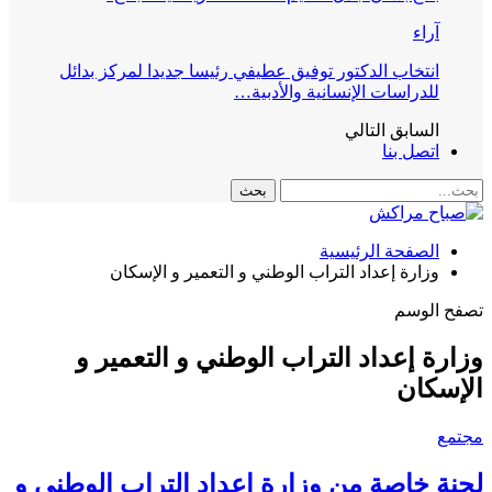
آراء
انتخاب الدكتور توفيق عطيفي رئيسا جديدا لمركز بدائل
للدراسات الإنسانية والأدبية…
السابق
التالي
اتصل بنا
الصفحة الرئيسية
وزارة إعداد التراب الوطني و التعمير و الإسكان
تصفح الوسم
وزارة إعداد التراب الوطني و التعمير و
الإسكان
مجتمع
لجنة خاصة من وزارة إعداد التراب الوطني و