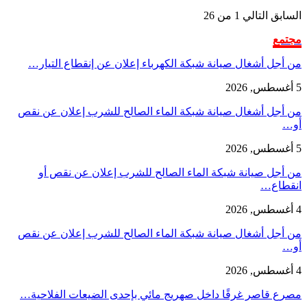
السابق
التالي
1 من 26
مجتمع
من أجل أشغال صيانة شبكة الكهرباء إعلان عن إنقطاع التيار…
5 أغسطس, 2026
من أجل أشغال صيانة شبكة الماء الصالح للشرب إعلان عن نقص
أو…
5 أغسطس, 2026
من أجل صيانة شبكة الماء الصالح للشرب إعلان عن نقص أو
انقطاع…
4 أغسطس, 2026
من أجل أشغال صيانة شبكة الماء الصالح للشرب إعلان عن نقص
أو…
4 أغسطس, 2026
مصرع قاصر غرقًا داخل صهريج مائي بإحدى الضيعات الفلاحية…