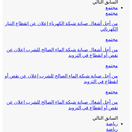
السابق
التالي
مجتمع
مجتمع
من أجل أشغال صيانة شبكة الكهرباء إعلان عن إنقطاع التيار
الكهربائي
مجتمع
من أجل أشغال صيانة شبكة الماء الصالح للشرب إعلان عن
نقص أو إنقطاع في التزويد
مجتمع
من أجل صيانة شبكة الماء الصالح للشرب إعلان عن نقص أو
انقطاع في التزويد
مجتمع
من أجل أشغال صيانة شبكة الماء الصالح للشرب إعلان عن
نقص أو إنقطاع في التزويد
السابق
التالي
رياضة
رياضة