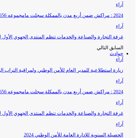
آراء
2024 : مراكش ضمن أربع مدن بالممكلة سجلت مامجموعه 656 قضية تتعلق بغسيل الأموال
آراء
غرفة التجارة والصناعة والخدمات تنظم المنتدى الجهوي الأول
السابق
التالي
حوادث
آراء
زيارة استطلاعية للمدير العام للأمن الوطني ولمراقبة التراب ا
آراء
2024 : مراكش ضمن أربع مدن بالممكلة سجلت مامجموعه 656 قضية تتعلق بغسيل الأموال
آراء
غرفة التجارة والصناعة والخدمات تنظم المنتدى الجهوي الأول
آراء
الحصيلة السنوية للإدارة العامة للأمن الوطني 2024