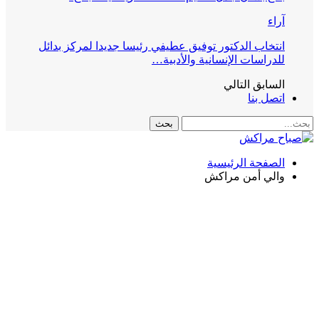
آراء
انتخاب الدكتور توفيق عطيفي رئيسا جديدا لمركز بدائل
للدراسات الإنسانية والأدبية…
السابق
التالي
اتصل بنا
الصفحة الرئيسية
والي أمن مراكش