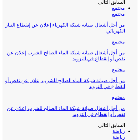
السابق
التالي
مجتمع
مجتمع
من أجل أشغال صيانة شبكة الكهرباء إعلان عن إنقطاع التيار
الكهربائي
مجتمع
من أجل أشغال صيانة شبكة الماء الصالح للشرب إعلان عن
نقص أو إنقطاع في التزويد
مجتمع
من أجل صيانة شبكة الماء الصالح للشرب إعلان عن نقص أو
انقطاع في التزويد
مجتمع
من أجل أشغال صيانة شبكة الماء الصالح للشرب إعلان عن
نقص أو إنقطاع في التزويد
السابق
التالي
رياضة
رياضة