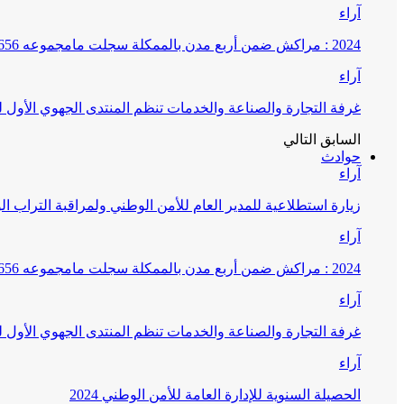
آراء
2024 : مراكش ضمن أربع مدن بالممكلة سجلت مامجموعه 656 قضية تتعلق بغسيل الأموال
آراء
غرفة التجارة والصناعة والخدمات تنظم المنتدى الجهوي الأول
السابق
التالي
حوادث
آراء
زيارة استطلاعية للمدير العام للأمن الوطني ولمراقبة التراب ا
آراء
2024 : مراكش ضمن أربع مدن بالممكلة سجلت مامجموعه 656 قضية تتعلق بغسيل الأموال
آراء
غرفة التجارة والصناعة والخدمات تنظم المنتدى الجهوي الأول
آراء
الحصيلة السنوية للإدارة العامة للأمن الوطني 2024