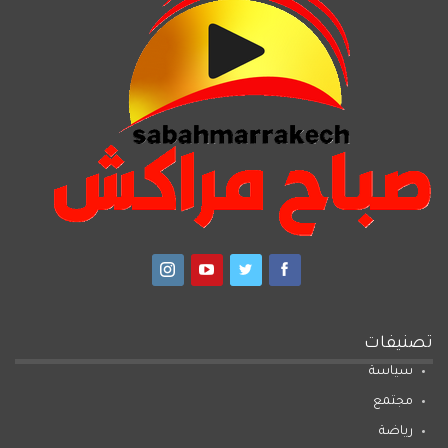
تصنيفات
سياسة
مجتمع
رياضة