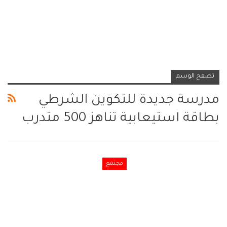
تصفح الوسم
مدرسة جديدة للتكوين الشرطي
بطاقة استيعابية تناهز 500 متدرب
مجتمع