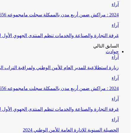
آراء
2024 : مراكش ضمن أربع مدن بالممكلة سجلت مامجموعه 656 قضية تتعلق بغسيل الأموال
آراء
غرفة التجارة والصناعة والخدمات تنظم المنتدى الجهوي الأول
السابق
التالي
حوادث
آراء
زيارة استطلاعية للمدير العام للأمن الوطني ولمراقبة التراب ا
آراء
2024 : مراكش ضمن أربع مدن بالممكلة سجلت مامجموعه 656 قضية تتعلق بغسيل الأموال
آراء
غرفة التجارة والصناعة والخدمات تنظم المنتدى الجهوي الأول
آراء
الحصيلة السنوية للإدارة العامة للأمن الوطني 2024