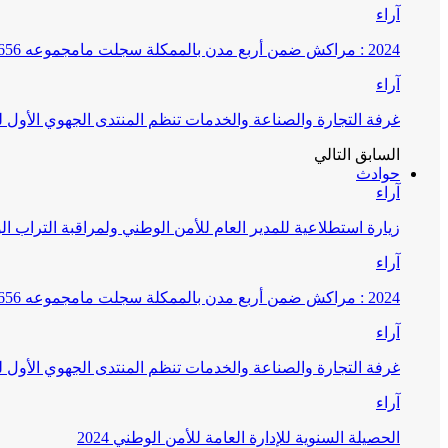
آراء
2024 : مراكش ضمن أربع مدن بالممكلة سجلت مامجموعه 656 قضية تتعلق بغسيل الأموال
آراء
غرفة التجارة والصناعة والخدمات تنظم المنتدى الجهوي الأول
السابق
التالي
حوادث
آراء
زيارة استطلاعية للمدير العام للأمن الوطني ولمراقبة التراب ا
آراء
2024 : مراكش ضمن أربع مدن بالممكلة سجلت مامجموعه 656 قضية تتعلق بغسيل الأموال
آراء
غرفة التجارة والصناعة والخدمات تنظم المنتدى الجهوي الأول
آراء
الحصيلة السنوية للإدارة العامة للأمن الوطني 2024