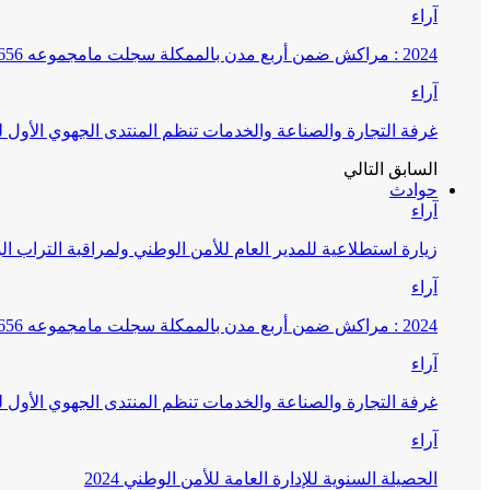
آراء
2024 : مراكش ضمن أربع مدن بالممكلة سجلت مامجموعه 656 قضية تتعلق بغسيل الأموال
آراء
غرفة التجارة والصناعة والخدمات تنظم المنتدى الجهوي الأول
السابق
التالي
حوادث
آراء
زيارة استطلاعية للمدير العام للأمن الوطني ولمراقبة التراب ا
آراء
2024 : مراكش ضمن أربع مدن بالممكلة سجلت مامجموعه 656 قضية تتعلق بغسيل الأموال
آراء
غرفة التجارة والصناعة والخدمات تنظم المنتدى الجهوي الأول
آراء
الحصيلة السنوية للإدارة العامة للأمن الوطني 2024