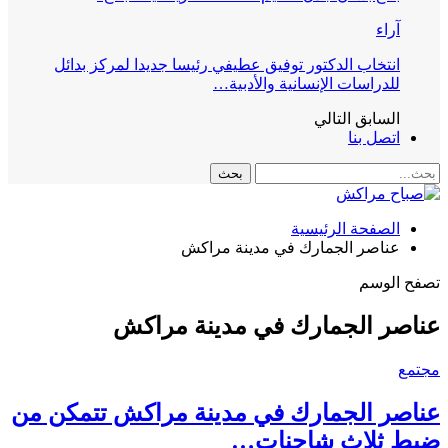
آراء
انتخاب الدكتور توفيق عطيفي رئيسا جديدا لمركز بدائل
للدراسات الإنسانية والأدبية…
السابق
التالي
اتصل بنا
الصفحة الرئيسية
عناصر الجمارك في مدينة مراكش
تصفح الوسم
عناصر الجمارك في مدينة مراكش
مجتمع
عناصر الجمارك في مدينة مراكش تتمكن من
ضبط ثلاث شاحنات…