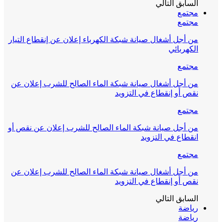
السابق
التالي
مجتمع
مجتمع
من أجل أشغال صيانة شبكة الكهرباء إعلان عن إنقطاع التيار
الكهربائي
مجتمع
من أجل أشغال صيانة شبكة الماء الصالح للشرب إعلان عن
نقص أو إنقطاع في التزويد
مجتمع
من أجل صيانة شبكة الماء الصالح للشرب إعلان عن نقص أو
انقطاع في التزويد
مجتمع
من أجل أشغال صيانة شبكة الماء الصالح للشرب إعلان عن
نقص أو إنقطاع في التزويد
السابق
التالي
رياضة
رياضة