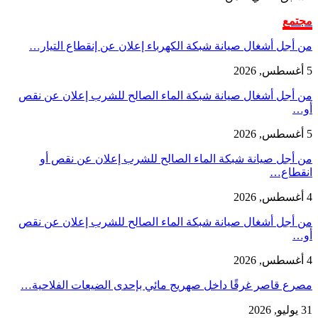
مجتمع
من أجل أشغال صيانة شبكة الكهرباء إعلان عن إنقطاع التيار…
5 أغسطس, 2026
من أجل أشغال صيانة شبكة الماء الصالح للشرب إعلان عن نقص
أو…
5 أغسطس, 2026
من أجل صيانة شبكة الماء الصالح للشرب إعلان عن نقص أو
انقطاع…
4 أغسطس, 2026
من أجل أشغال صيانة شبكة الماء الصالح للشرب إعلان عن نقص
أو…
4 أغسطس, 2026
مصرع قاصر غرقًا داخل صهريج مائي بإحدى الضيعات الفلاحية…
31 يوليو, 2026