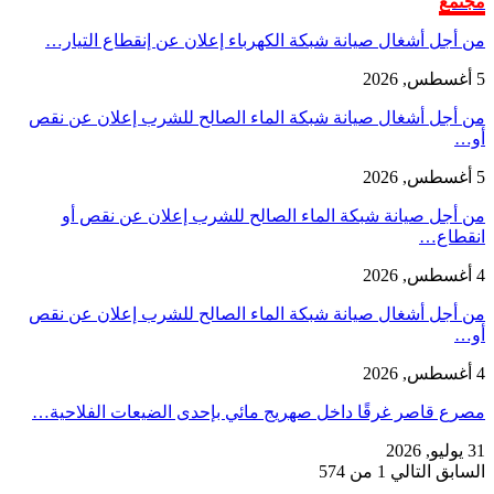
مجتمع
من أجل أشغال صيانة شبكة الكهرباء إعلان عن إنقطاع التيار…
5 أغسطس, 2026
من أجل أشغال صيانة شبكة الماء الصالح للشرب إعلان عن نقص
أو…
5 أغسطس, 2026
من أجل صيانة شبكة الماء الصالح للشرب إعلان عن نقص أو
انقطاع…
4 أغسطس, 2026
من أجل أشغال صيانة شبكة الماء الصالح للشرب إعلان عن نقص
أو…
4 أغسطس, 2026
مصرع قاصر غرقًا داخل صهريج مائي بإحدى الضيعات الفلاحية…
31 يوليو, 2026
السابق
التالي
1 من 574