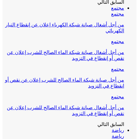
السابق
التالي
مجتمع
مجتمع
من أجل أشغال صيانة شبكة الكهرباء إعلان عن إنقطاع التيار
الكهربائي
مجتمع
من أجل أشغال صيانة شبكة الماء الصالح للشرب إعلان عن
نقص أو إنقطاع في التزويد
مجتمع
من أجل صيانة شبكة الماء الصالح للشرب إعلان عن نقص أو
انقطاع في التزويد
مجتمع
من أجل أشغال صيانة شبكة الماء الصالح للشرب إعلان عن
نقص أو إنقطاع في التزويد
السابق
التالي
رياضة
رياضة