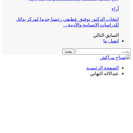
آراء
انتخاب الدكتور توفيق عطيفي رئيسا جديدا لمركز بدائل
للدراسات الإنسانية والأدبية…
السابق
التالي
اتصل بنا
الصفحة الرئيسية
عبدالاله التهاني