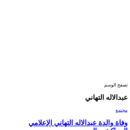
تصفح الوسم
عبدالاله التهاني
مجتمع
وفاة والدة عبدالاله التهاني الإعلامي