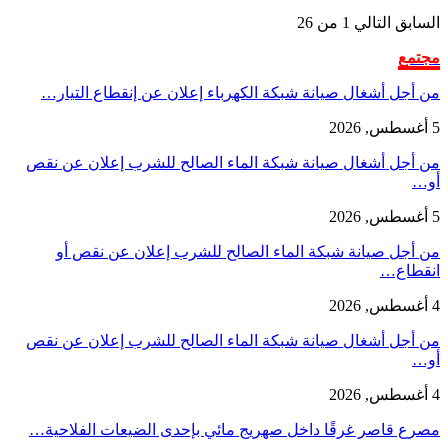
السابق
التالي
1 من 26
مجتمع
من أجل أشغال صيانة شبكة الكهرباء إعلان عن إنقطاع التيار…
5 أغسطس, 2026
من أجل أشغال صيانة شبكة الماء الصالح للشرب إعلان عن نقص
أو…
5 أغسطس, 2026
من أجل صيانة شبكة الماء الصالح للشرب إعلان عن نقص أو
انقطاع…
4 أغسطس, 2026
من أجل أشغال صيانة شبكة الماء الصالح للشرب إعلان عن نقص
أو…
4 أغسطس, 2026
مصرع قاصر غرقًا داخل صهريج مائي بإحدى الضيعات الفلاحية…