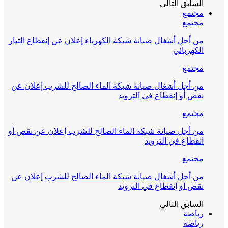
السابق
التالي
مجتمع
مجتمع
من أجل أشغال صيانة شبكة الكهرباء إعلان عن إنقطاع التيار
الكهربائي
مجتمع
من أجل أشغال صيانة شبكة الماء الصالح للشرب إعلان عن
نقص أو إنقطاع في التزويد
مجتمع
من أجل صيانة شبكة الماء الصالح للشرب إعلان عن نقص أو
انقطاع في التزويد
مجتمع
من أجل أشغال صيانة شبكة الماء الصالح للشرب إعلان عن
نقص أو إنقطاع في التزويد
السابق
التالي
رياضة
رياضة