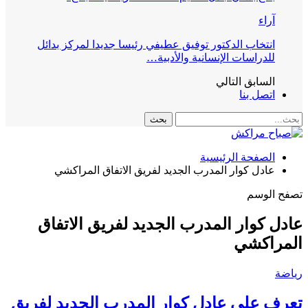
آراء
انتخاب الدكتور توفيق عطيفي رئيسا جديدا لمركز بدائل
للدراسات الإنسانية والأدبية…
السابق
التالي
اتصل بنا
الصفحة الرئيسية
عادل كوار المدرب الجديد لفريق الاتفاق المراكشي
تصفح الوسم
عادل كوار المدرب الجديد لفريق الاتفاق
المراكشي
رياضة
تعرف على عادل كوار المدرب الجديد لفريق