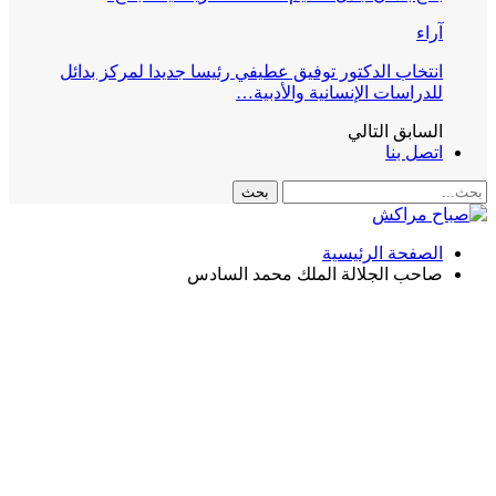
آراء
انتخاب الدكتور توفيق عطيفي رئيسا جديدا لمركز بدائل
للدراسات الإنسانية والأدبية…
السابق
التالي
اتصل بنا
الصفحة الرئيسية
صاحب الجلالة الملك محمد السادس