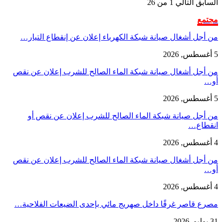
السابق
التالي
1 من 26
مجتمع
من أجل أشغال صيانة شبكة الكهرباء إعلان عن إنقطاع التيار…
5 أغسطس, 2026
من أجل أشغال صيانة شبكة الماء الصالح للشرب إعلان عن نقص
أو…
5 أغسطس, 2026
من أجل صيانة شبكة الماء الصالح للشرب إعلان عن نقص أو
انقطاع…
4 أغسطس, 2026
من أجل أشغال صيانة شبكة الماء الصالح للشرب إعلان عن نقص
أو…
4 أغسطس, 2026
مصرع قاصر غرقًا داخل صهريج مائي بإحدى الضيعات الفلاحية…
31 يوليو, 2026