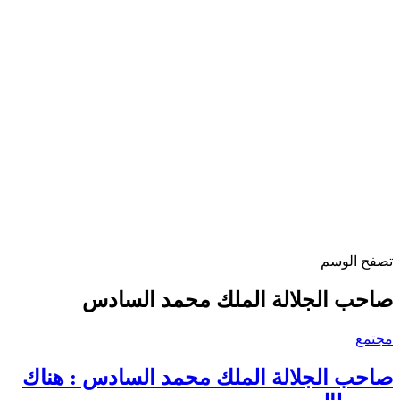
تصفح الوسم
صاحب الجلالة الملك محمد السادس
مجتمع
صاحب الجلالة الملك محمد السادس : هناك