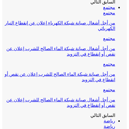
السابق
التالي
مجتمع
مجتمع
من أجل أشغال صيانة شبكة الكهرباء إعلان عن إنقطاع التيار
الكهربائي
مجتمع
من أجل أشغال صيانة شبكة الماء الصالح للشرب إعلان عن
نقص أو إنقطاع في التزويد
مجتمع
من أجل صيانة شبكة الماء الصالح للشرب إعلان عن نقص أو
انقطاع في التزويد
مجتمع
من أجل أشغال صيانة شبكة الماء الصالح للشرب إعلان عن
نقص أو إنقطاع في التزويد
السابق
التالي
رياضة
رياضة