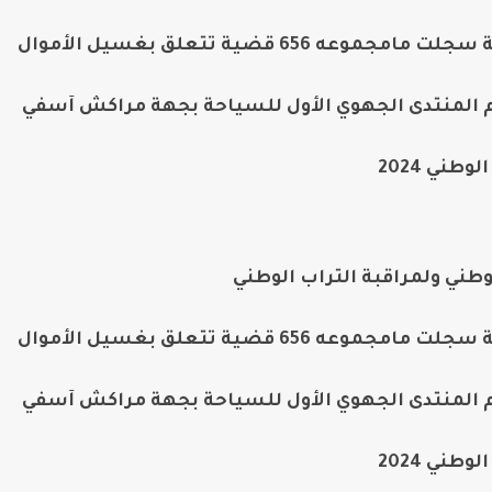
م المنتدى الجهوي الأول للسياحة بجهة مراكش آسفي
طني 2024
وطني ولمراقبة التراب الوطني
م المنتدى الجهوي الأول للسياحة بجهة مراكش آسفي
طني 2024