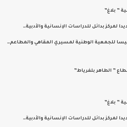
ة ” بلاغ”
دا لمركز بدائل للدراسات الإنسانية والأدبية…
ئيسا للجمعية الوطنية لمسيري المقاهي والمطاعم…
مطاع ” الطاهر بلفرياط”
ة ” بلاغ”
دا لمركز بدائل للدراسات الإنسانية والأدبية…