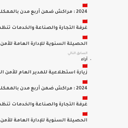
آراء
2024 : مراكش ضمن أربع مدن بالممكلة سجلت مامجموعه 656 قضية تتعلق بغسيل الأموال
آراء
غرفة التجارة والصناعة والخدمات تنظ
آراء
الحصيلة السنوية للإدارة العامة للأمن الو
السابق
التالي
آراء
آراء
زيارة استطلاعية للمدير العام للأمن ال
آراء
2024 : مراكش ضمن أربع مدن بالممكلة سجلت مامجموعه 656 قضية تتعلق بغسيل الأموال
آراء
غرفة التجارة والصناعة والخدمات تنظ
آراء
الحصيلة السنوية للإدارة العامة للأمن الو