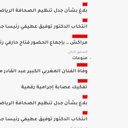
آراء
بلاغ بشأن جدل تنظيم الصحافة الرياضي
آراء
انتخاب الدكتور توفيق عطيفي رئيسا جدي
غير مصنف
مراكش … بإجماع الحضور فتاح حارفي ر
السابق
التالي
منوعات
منوعات
وفاة الفنان المغربي الكبير عبد القادر 
مجتمع
تفكيك عصابة إجرامية رقمية
آراء
بلاغ بشأن جدل تنظيم الصحافة الرياضي
آراء
انتخاب الدكتور توفيق عطيفي رئيسا جدي