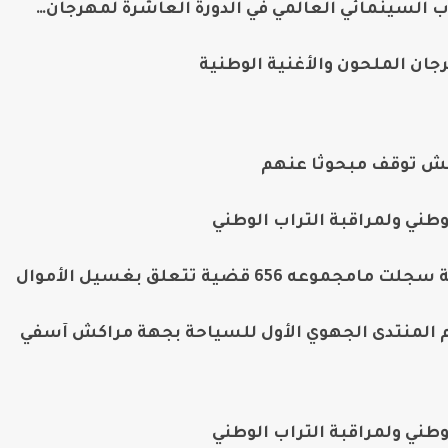
ب السينمائي العالمي في الدورة العاشرة لمهرجان…
ان الملحون والأغنية الوطنية
كش توقف مبحوثا عنهم
وطني ولمراقبة التراب الوطني
م المنتدى الجهوي الأول للسياحة بجهة مراكش آسفي
وطني ولمراقبة التراب الوطني