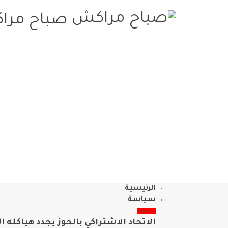
صباح مراك
الرئيسية
سياسة
سياسة
الاتحاد الاشتراكي بالحوز يجدد هياكله ا