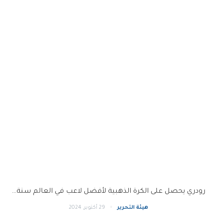
رودري يحصل على الكرة الذهبية لأفضل لاعب في العالم سنة…
هيئة التحرير
29 أكتوبر, 2024