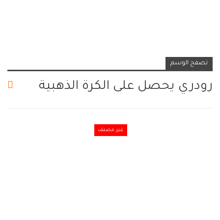
تصفح الوسم
رودري يحصل على الكرة الذهبية
غير مصنف