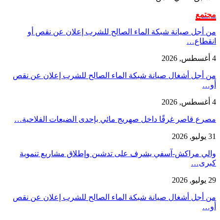
مجتمع
من أجل صيانة شبكة الماء الصالح للشرب إعلان عن نقص أو
انقطاع…
4 أغسطس, 2026
من أجل أشغال صيانة شبكة الماء الصالح للشرب إعلان عن نقص
أو…
4 أغسطس, 2026
مصرع قاصر غرقًا داخل صهريج مائي بإحدى الضيعات الفلاحية…
31 يوليو, 2026
والي مراكش-آسفي يشرف على تدشين وإطلاق مشاريع تنموية
كبرى…
29 يوليو, 2026
من أجل أشغال صيانة شبكة الماء الصالح للشرب إعلان عن نقص
أو…