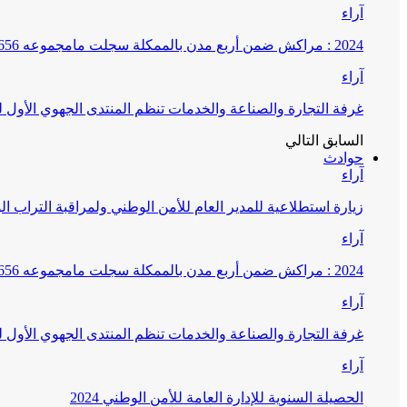
آراء
2024 : مراكش ضمن أربع مدن بالممكلة سجلت مامجموعه 656 قضية تتعلق بغسيل الأموال
آراء
غرفة التجارة والصناعة والخدمات تنظم المنتدى الجهوي الأول
السابق
التالي
حوادث
آراء
زيارة استطلاعية للمدير العام للأمن الوطني ولمراقبة التراب ا
آراء
2024 : مراكش ضمن أربع مدن بالممكلة سجلت مامجموعه 656 قضية تتعلق بغسيل الأموال
آراء
غرفة التجارة والصناعة والخدمات تنظم المنتدى الجهوي الأول
آراء
الحصيلة السنوية للإدارة العامة للأمن الوطني 2024