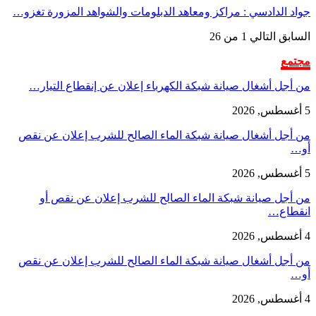
جواد الدادسي : مراكز ومعاهد الدبلومات والشواهد المزورة تغزو…
السابق
التالي
1 من 26
مجتمع
من أجل أشغال صيانة شبكة الكهرباء إعلان عن إنقطاع التيار…
5 أغسطس, 2026
من أجل أشغال صيانة شبكة الماء الصالح للشرب إعلان عن نقص
أو…
5 أغسطس, 2026
من أجل صيانة شبكة الماء الصالح للشرب إعلان عن نقص أو
انقطاع…
4 أغسطس, 2026
من أجل أشغال صيانة شبكة الماء الصالح للشرب إعلان عن نقص
أو…
4 أغسطس, 2026