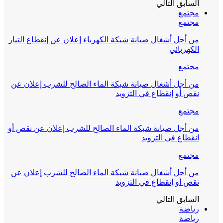
السابق
التالي
مجتمع
مجتمع
من أجل أشغال صيانة شبكة الكهرباء إعلان عن إنقطاع التيار
الكهربائي
مجتمع
من أجل أشغال صيانة شبكة الماء الصالح للشرب إعلان عن
نقص أو إنقطاع في التزويد
مجتمع
من أجل صيانة شبكة الماء الصالح للشرب إعلان عن نقص أو
انقطاع في التزويد
مجتمع
من أجل أشغال صيانة شبكة الماء الصالح للشرب إعلان عن
نقص أو إنقطاع في التزويد
السابق
التالي
رياضة
رياضة