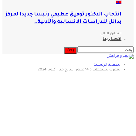
آراء
انتخاب الدكتور توفيق عطيفي رئيسا جديدا لمركز
بدائل للدراسات الإنسانية والأدبية…
السابق
التالي
اتصل بنا
الصفحة الرئيسية
المغرب يستقطب 14.6 مليون سائح حتى أكتوبر 2024