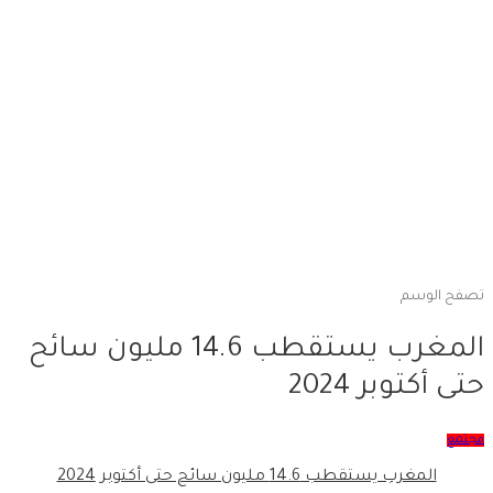
تصفح الوسم
المغرب يستقطب 14.6 مليون سائح
حتى أكتوبر 2024
مجتمع
المغرب يستقطب 14.6 مليون سائح حتى أكتوبر 2024