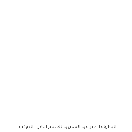
البطولة الاحترافية المغربية للقسم الثاني : الكوكب…