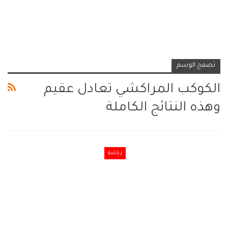
تصفح الوسم
الكوكب المراكشي تعادل عقيم
وهذه النتائج الكاملة
رياضة