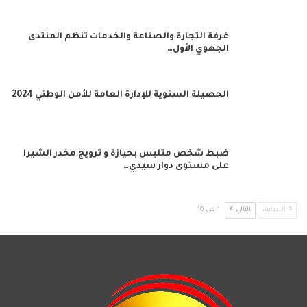
غرفة التجارة والصناعة والخدمات تنظم المنتدى
الجهوي الأول…
الحصيلة السنوية للإدارة العامة للأمن الوطني 2024
ضبط شخص متلبس بحيازة و ترويج مخدر الشيرا
على مستوى دوار سيدي…
السابق
التالي
1 من 10