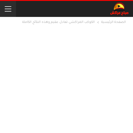
الصفحة الرئيسية
الكوكب المراكشي تعادل عقيم وهذه النتائج الكاملة