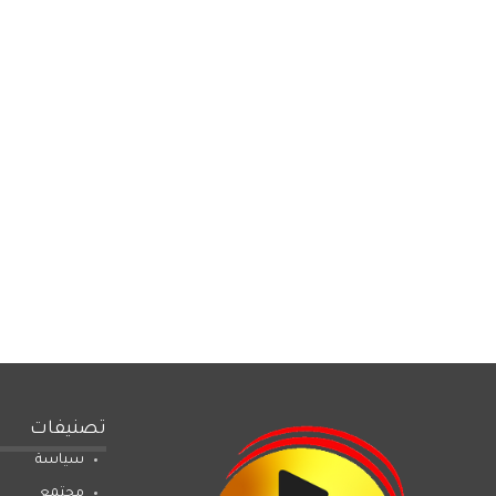
تصنيفات
سياسة
مجتمع