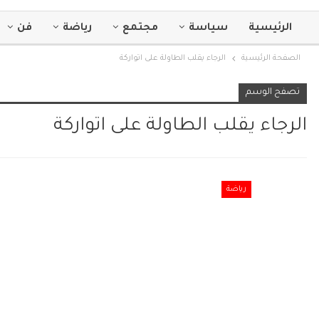
الرئيسية
سياسة
مجتمع
رياضة
فن
الصفحة الرئيسية
الرجاء يقلب الطاولة على اتواركة
تصفح الوسم
الرجاء يقلب الطاولة على اتواركة
رياضة