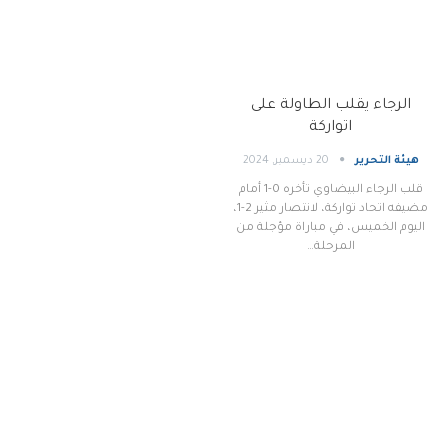
الرجاء يقلب الطاولة على
اتواركة
هيئة التحرير
20 ديسمبر, 2024
قلب الرجاء البيضاوي تأخره 0-1 أمام
مضيفه اتحاد تواركة، لانتصار مثير 2-1،
اليوم الخميس، في مباراة مؤجلة من
المرحلة…