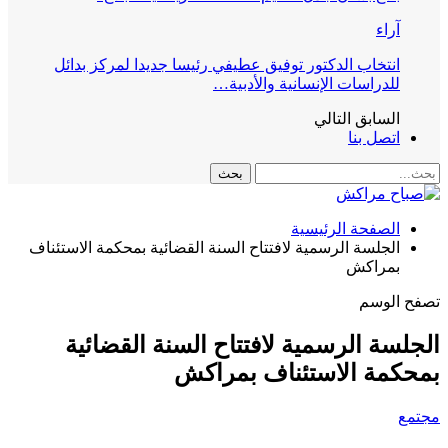
آراء
انتخاب الدكتور توفيق عطيفي رئيسا جديدا لمركز بدائل
للدراسات الإنسانية والأدبية…
السابق
التالي
اتصل بنا
الصفحة الرئيسية
الجلسة الرسمية لافتتاح السنة القضائية بمحكمة الاستئناف
بمراكش
تصفح الوسم
الجلسة الرسمية لافتتاح السنة القضائية
بمحكمة الاستئناف بمراكش
مجتمع