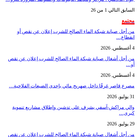
السابق
التالي
1 من 26
مجتمع
من أجل صيانة شبكة الماء الصالح للشرب إعلان عن نقص أو
انقطاع…
4 أغسطس, 2026
من أجل أشغال صيانة شبكة الماء الصالح للشرب إعلان عن نقص
أو…
4 أغسطس, 2026
مصرع قاصر غرقًا داخل صهريج مائي بإحدى الضيعات الفلاحية…
31 يوليو, 2026
والي مراكش-آسفي يشرف على تدشين وإطلاق مشاريع تنموية
كبرى…
29 يوليو, 2026
من أجل أشغال صيانة شبكة الماء الصالح للشرب إعلان عن نقص