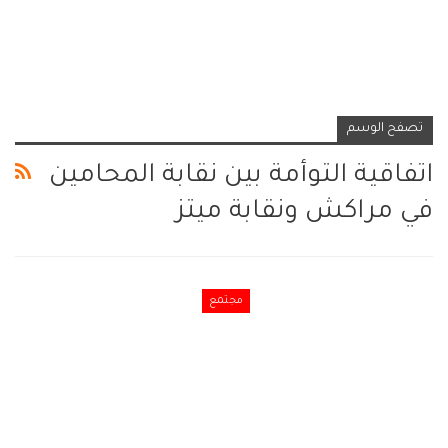
تصفح الوسم
اتفاقية التوأمة بين نقابة المحامين
في مراكش ونقابة ميتز
مجتمع