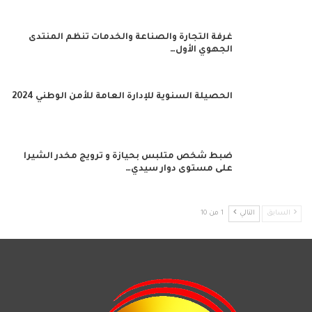
غرفة التجارة والصناعة والخدمات تنظم المنتدى
الجهوي الأول…
الحصيلة السنوية للإدارة العامة للأمن الوطني 2024
ضبط شخص متلبس بحيازة و ترويج مخدر الشيرا
على مستوى دوار سيدي…
السابق
التالي
1 من 10