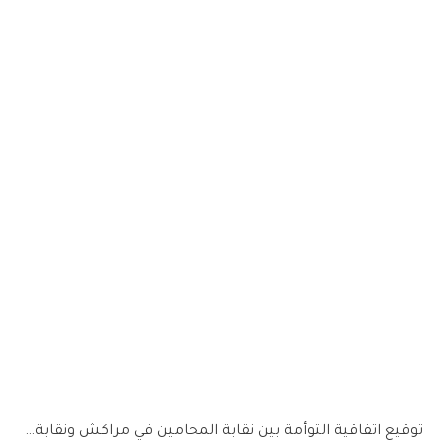
توقيع اتفاقية التوأمة بين نقابة المحامين في مراكش ونقابة…