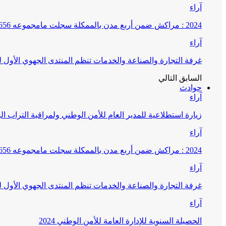
آراء
2024 : مراكش ضمن أربع مدن بالممكلة سجلت مامجموعه 656 قضية تتعلق بغسيل الأموال
آراء
غرفة التجارة والصناعة والخدمات تنظم المنتدى الجهوي الأول
السابق
التالي
حوادث
آراء
زيارة استطلاعية للمدير العام للأمن الوطني ولمراقبة التراب ا
آراء
2024 : مراكش ضمن أربع مدن بالممكلة سجلت مامجموعه 656 قضية تتعلق بغسيل الأموال
آراء
غرفة التجارة والصناعة والخدمات تنظم المنتدى الجهوي الأول
آراء
الحصيلة السنوية للإدارة العامة للأمن الوطني 2024