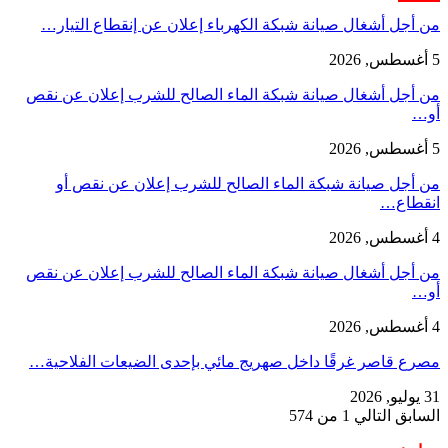
من أجل أشغال صيانة شبكة الكهرباء إعلان عن إنقطاع التيار…
5 أغسطس, 2026
من أجل أشغال صيانة شبكة الماء الصالح للشرب إعلان عن نقص
أو…
5 أغسطس, 2026
من أجل صيانة شبكة الماء الصالح للشرب إعلان عن نقص أو
انقطاع…
4 أغسطس, 2026
من أجل أشغال صيانة شبكة الماء الصالح للشرب إعلان عن نقص
أو…
4 أغسطس, 2026
مصرع قاصر غرقًا داخل صهريج مائي بإحدى الضيعات الفلاحية…
31 يوليو, 2026
السابق
التالي
1 من 574