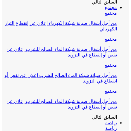
السابق
التالي
مجتمع
مجتمع
من أجل أشغال صيانة شبكة الكهرباء إعلان عن إنقطاع التيار
الكهربائي
مجتمع
من أجل أشغال صيانة شبكة الماء الصالح للشرب إعلان عن
نقص أو إنقطاع في التزويد
مجتمع
من أجل صيانة شبكة الماء الصالح للشرب إعلان عن نقص أو
انقطاع في التزويد
مجتمع
من أجل أشغال صيانة شبكة الماء الصالح للشرب إعلان عن
نقص أو إنقطاع في التزويد
السابق
التالي
رياضة
رياضة