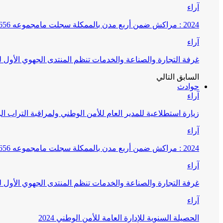
آراء
2024 : مراكش ضمن أربع مدن بالممكلة سجلت مامجموعه 656 قضية تتعلق بغسيل الأموال
آراء
غرفة التجارة والصناعة والخدمات تنظم المنتدى الجهوي الأول
السابق
التالي
حوادث
آراء
زيارة استطلاعية للمدير العام للأمن الوطني ولمراقبة التراب ا
آراء
2024 : مراكش ضمن أربع مدن بالممكلة سجلت مامجموعه 656 قضية تتعلق بغسيل الأموال
آراء
غرفة التجارة والصناعة والخدمات تنظم المنتدى الجهوي الأول
آراء
الحصيلة السنوية للإدارة العامة للأمن الوطني 2024