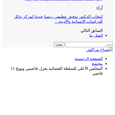
آراء
انتخاب الدكتور توفيق عطيفي رئيسا جديدا لمركز بدائل
للدراسات الإنسانية والأدبية…
السابق
التالي
اتصل بنا
الصفحة الرئيسية
مجتمع
المجلس الأعلى للسلطة القضائية يعزل قاضيين ويوبخ 11
قاضي