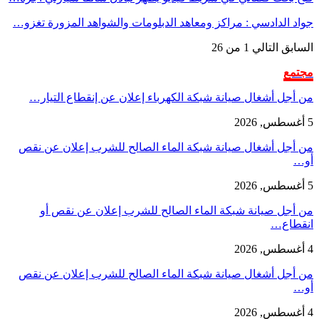
جواد الدادسي : مراكز ومعاهد الدبلومات والشواهد المزورة تغزو…
السابق
التالي
1 من 26
مجتمع
من أجل أشغال صيانة شبكة الكهرباء إعلان عن إنقطاع التيار…
5 أغسطس, 2026
من أجل أشغال صيانة شبكة الماء الصالح للشرب إعلان عن نقص
أو…
5 أغسطس, 2026
من أجل صيانة شبكة الماء الصالح للشرب إعلان عن نقص أو
انقطاع…
4 أغسطس, 2026
من أجل أشغال صيانة شبكة الماء الصالح للشرب إعلان عن نقص
أو…
4 أغسطس, 2026