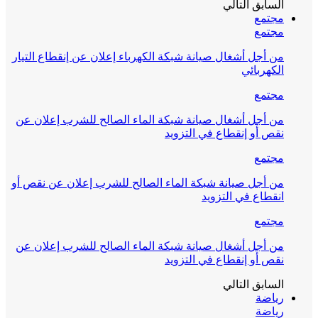
السابق
التالي
مجتمع
مجتمع
من أجل أشغال صيانة شبكة الكهرباء إعلان عن إنقطاع التيار
الكهربائي
مجتمع
من أجل أشغال صيانة شبكة الماء الصالح للشرب إعلان عن
نقص أو إنقطاع في التزويد
مجتمع
من أجل صيانة شبكة الماء الصالح للشرب إعلان عن نقص أو
انقطاع في التزويد
مجتمع
من أجل أشغال صيانة شبكة الماء الصالح للشرب إعلان عن
نقص أو إنقطاع في التزويد
السابق
التالي
رياضة
رياضة