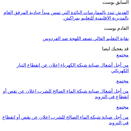
السابق بوست
الفدش تندد بالممارسات البائدة التي تمس مبدأ حيادية المرفق العام
بالمديرية الاقليمية للتعليم بمراكش.
القادم بوست
نقابة التعليم العالي تصعد اللهجة ضد الفردوس
قد يعجبك ايضا
مجتمع
من أجل أشغال صيانة شبكة الكهرباء إعلان عن إنقطاع التيار
الكهربائي
مجتمع
من أجل أشغال صيانة شبكة الماء الصالح للشرب إعلان عن نقص أو
إنقطاع في التزويد
مجتمع
من أجل صيانة شبكة الماء الصالح للشرب إعلان عن نقص أو انقطاع
في التزويد