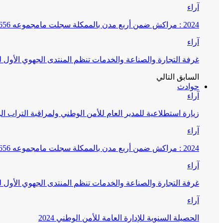
آراء
2024 : مراكش ضمن أربع مدن بالممكلة سجلت مامجموعه 656 قضية تتعلق بغسيل الأموال
آراء
غرفة التجارة والصناعة والخدمات تنظم المنتدى الجهوي الأول
السابق
التالي
حوادث
آراء
زيارة استطلاعية للمدير العام للأمن الوطني ولمراقبة التراب ا
آراء
2024 : مراكش ضمن أربع مدن بالممكلة سجلت مامجموعه 656 قضية تتعلق بغسيل الأموال
آراء
غرفة التجارة والصناعة والخدمات تنظم المنتدى الجهوي الأول
آراء
الحصيلة السنوية للإدارة العامة للأمن الوطني 2024