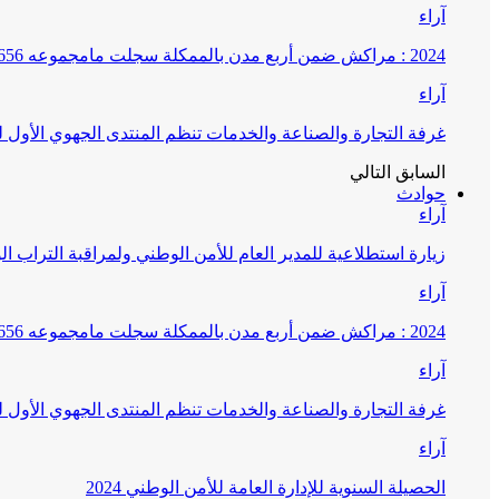
آراء
2024 : مراكش ضمن أربع مدن بالممكلة سجلت مامجموعه 656 قضية تتعلق بغسيل الأموال
آراء
غرفة التجارة والصناعة والخدمات تنظم المنتدى الجهوي الأول
السابق
التالي
حوادث
آراء
زيارة استطلاعية للمدير العام للأمن الوطني ولمراقبة التراب ا
آراء
2024 : مراكش ضمن أربع مدن بالممكلة سجلت مامجموعه 656 قضية تتعلق بغسيل الأموال
آراء
غرفة التجارة والصناعة والخدمات تنظم المنتدى الجهوي الأول
آراء
الحصيلة السنوية للإدارة العامة للأمن الوطني 2024