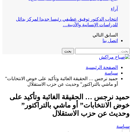
آراء
انتخاب الدكتور توفيق عطيفي رئيسا جديدا لمركز بدائل
للدراسات الإنسانية والأدبية…
السابق
التالي
اتصل بنا
الصفحة الرئيسية
سياسة
حميد نرجس … الحقيقة الغائبة وتأكيد على خوض الانتخابات”
أو ماشي بالتراكتور” وحديث عن حزب الاستقلال
حميد نرجس … الحقيقة الغائبة وتأكيد على
خوض الانتخابات” أو ماشي بالتراكتور”
وحديث عن حزب الاستقلال
سياسة