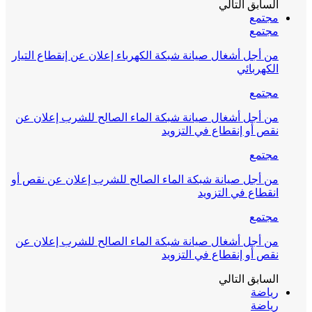
السابق
التالي
مجتمع
مجتمع
من أجل أشغال صيانة شبكة الكهرباء إعلان عن إنقطاع التيار
الكهربائي
مجتمع
من أجل أشغال صيانة شبكة الماء الصالح للشرب إعلان عن
نقص أو إنقطاع في التزويد
مجتمع
من أجل صيانة شبكة الماء الصالح للشرب إعلان عن نقص أو
انقطاع في التزويد
مجتمع
من أجل أشغال صيانة شبكة الماء الصالح للشرب إعلان عن
نقص أو إنقطاع في التزويد
السابق
التالي
رياضة
رياضة