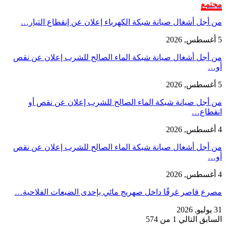
مجتمع
من أجل أشغال صيانة شبكة الكهرباء إعلان عن إنقطاع التيار…
5 أغسطس, 2026
من أجل أشغال صيانة شبكة الماء الصالح للشرب إعلان عن نقص
أو…
5 أغسطس, 2026
من أجل صيانة شبكة الماء الصالح للشرب إعلان عن نقص أو
انقطاع…
4 أغسطس, 2026
من أجل أشغال صيانة شبكة الماء الصالح للشرب إعلان عن نقص
أو…
4 أغسطس, 2026
مصرع قاصر غرقًا داخل صهريج مائي بإحدى الضيعات الفلاحية…
31 يوليو, 2026
السابق
التالي
1 من 574