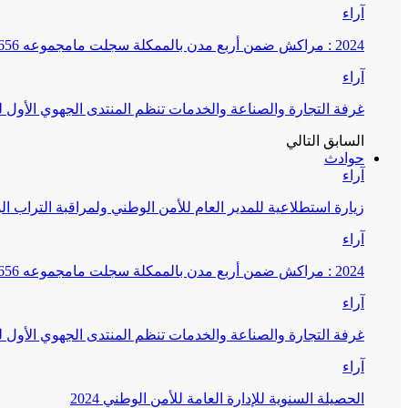
آراء
2024 : مراكش ضمن أربع مدن بالممكلة سجلت مامجموعه 656 قضية تتعلق بغسيل الأموال
آراء
غرفة التجارة والصناعة والخدمات تنظم المنتدى الجهوي الأول
السابق
التالي
حوادث
آراء
زيارة استطلاعية للمدير العام للأمن الوطني ولمراقبة التراب ا
آراء
2024 : مراكش ضمن أربع مدن بالممكلة سجلت مامجموعه 656 قضية تتعلق بغسيل الأموال
آراء
غرفة التجارة والصناعة والخدمات تنظم المنتدى الجهوي الأول
آراء
الحصيلة السنوية للإدارة العامة للأمن الوطني 2024