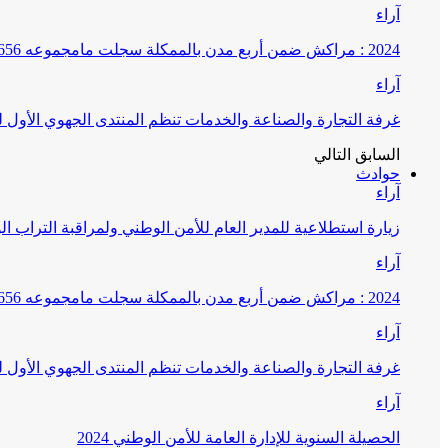
آراء
2024 : مراكش ضمن أربع مدن بالممكلة سجلت مامجموعه 656 قضية تتعلق بغسيل الأموال
آراء
غرفة التجارة والصناعة والخدمات تنظم المنتدى الجهوي الأول
السابق
التالي
حوادث
آراء
زيارة استطلاعية للمدير العام للأمن الوطني ولمراقبة التراب ا
آراء
2024 : مراكش ضمن أربع مدن بالممكلة سجلت مامجموعه 656 قضية تتعلق بغسيل الأموال
آراء
غرفة التجارة والصناعة والخدمات تنظم المنتدى الجهوي الأول
آراء
الحصيلة السنوية للإدارة العامة للأمن الوطني 2024