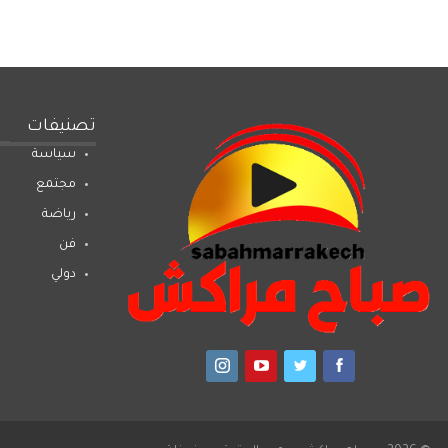
تصنيفات
سياسة
مجتمع
رياضة
فن
دولي