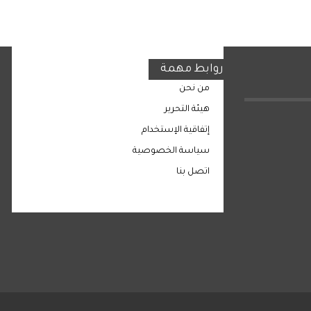
روابط مهمة
من نحن
هيئة التحرير
إتفاقية الإستخدام
سياسة الخصوصية
اتصل بنا