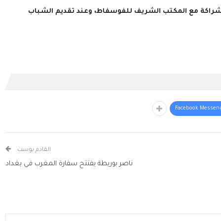
شراكة مع المكتب الشريف للفوسفاط، وعند تقديم الشباب
Facebook Messen
القادم بوست
ناصر بوريطة يفتتح سفارة المغرب في بغداد