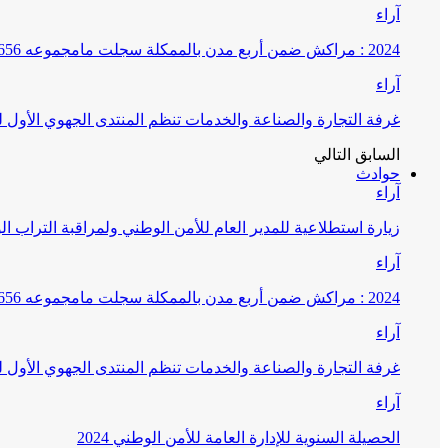
آراء
2024 : مراكش ضمن أربع مدن بالممكلة سجلت مامجموعه 656 قضية تتعلق بغسيل الأموال
آراء
غرفة التجارة والصناعة والخدمات تنظم المنتدى الجهوي الأول
السابق
التالي
حوادث
آراء
زيارة استطلاعية للمدير العام للأمن الوطني ولمراقبة التراب ا
آراء
2024 : مراكش ضمن أربع مدن بالممكلة سجلت مامجموعه 656 قضية تتعلق بغسيل الأموال
آراء
غرفة التجارة والصناعة والخدمات تنظم المنتدى الجهوي الأول
آراء
الحصيلة السنوية للإدارة العامة للأمن الوطني 2024