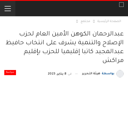
الصفحة الرئيسية
مجتمع
عبدالرحمان الكوهن الأمين العام لحزب
الإصلاح والتنمية يشرف على انتخاب حافيظ
عبدالمجيد كاتبا إقليميا للحزب بإقليم
مراكش
سياسة
بواسطة
هيئة التحرير
في
8 يناير, 2023