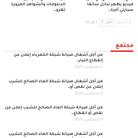
فيديو يظهر تبادل سائقا
الدبلومات والشواهد المزورة
سيارتي أجرة…
تغزو…
السابق
التالي
1 من 26
مجتمع
من أجل أشغال صيانة شبكة الكهرباء إعلان عن
إنقطاع التيار…
5 أغسطس, 2026
من أجل أشغال صيانة شبكة الماء الصالح للشرب
إعلان عن نقص أو…
5 أغسطس, 2026
من أجل صيانة شبكة الماء الصالح للشرب إعلان عن
نقص أو انقطاع…
4 أغسطس, 2026
من أجل أشغال صيانة شبكة الماء الصالح للشرب