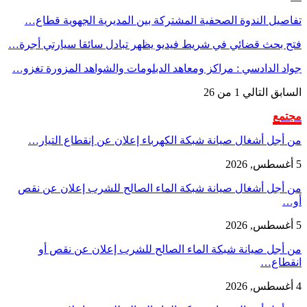
تفاصيل الندوة الصحفية المشتركة بين المديرية الجهوية قطاع…
فتح بحث قضائي في شريط فيديو يظهر تبادل سائقا سيارتي أجرة…
جواد الدادسي : مراكز ومعاهد الدبلومات والشواهد المزورة تغزو…
السابق
التالي
1 من 26
مجتمع
من أجل أشغال صيانة شبكة الكهرباء إعلان عن إنقطاع التيار…
5 أغسطس, 2026
من أجل أشغال صيانة شبكة الماء الصالح للشرب إعلان عن نقص
أو…
5 أغسطس, 2026
من أجل صيانة شبكة الماء الصالح للشرب إعلان عن نقص أو
انقطاع…
4 أغسطس, 2026