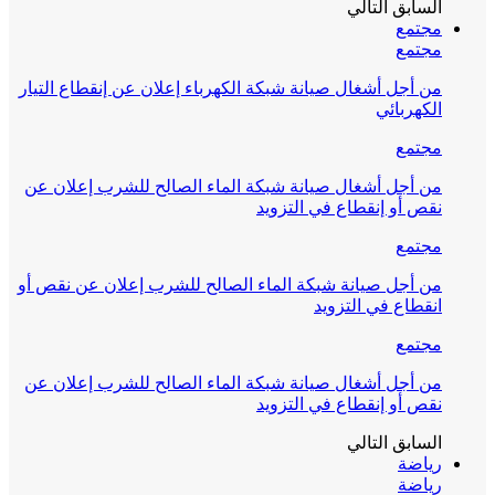
السابق
التالي
مجتمع
مجتمع
من أجل أشغال صيانة شبكة الكهرباء إعلان عن إنقطاع التيار
الكهربائي
مجتمع
من أجل أشغال صيانة شبكة الماء الصالح للشرب إعلان عن
نقص أو إنقطاع في التزويد
مجتمع
من أجل صيانة شبكة الماء الصالح للشرب إعلان عن نقص أو
انقطاع في التزويد
مجتمع
من أجل أشغال صيانة شبكة الماء الصالح للشرب إعلان عن
نقص أو إنقطاع في التزويد
السابق
التالي
رياضة
رياضة