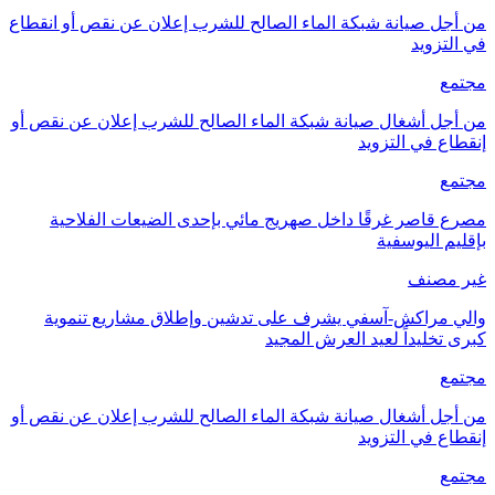
من أجل صيانة شبكة الماء الصالح للشرب إعلان عن نقص أو انقطاع
في التزويد
مجتمع
من أجل أشغال صيانة شبكة الماء الصالح للشرب إعلان عن نقص أو
إنقطاع في التزويد
مجتمع
مصرع قاصر غرقًا داخل صهريج مائي بإحدى الضيعات الفلاحية
بإقليم اليوسفية
غير مصنف
والي مراكش-آسفي يشرف على تدشين وإطلاق مشاريع تنموية
كبرى تخليداً لعيد العرش المجيد
مجتمع
من أجل أشغال صيانة شبكة الماء الصالح للشرب إعلان عن نقص أو
إنقطاع في التزويد
مجتمع