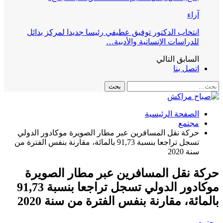
آراء
انتخاب الدكتور توفيق عطيفي رئيسا جديدا لمركز بدائل
للدراسات الإنسانية والأدبية…
السابق
التالي
اتصل بنا
الصفحة الرئيسية
مجتمع
حركة نقل المسافرين عبر مطار الصويرة موكادور الدولي
تسجل تراجعا بنسبة 91,73 بالمائة، مقارنة بنفس الفترة من
سنة 2020
حركة نقل المسافرين عبر مطار الصويرة
موكادور الدولي تسجل تراجعا بنسبة 91,73
بالمائة، مقارنة بنفس الفترة من سنة 2020
مجتمع