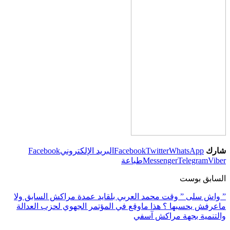
شارك
WhatsApp
Twitter
Facebook
البريد الإلكتروني
Facebook
Viber
Telegram
Messenger
طباعة
السابق بوست
” واش سلى ” وقت محمد العربي بلقايد عمدة مراكش السابق ولا
ماعرفش يحسبها ؟ هذا ماوقع في المؤتمر الجهوي لحزب العدالة
والتنمية بجهة مراكش آسفي