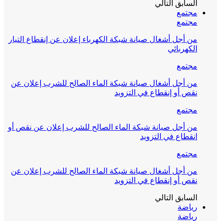
السابق
التالي
مجتمع
مجتمع
من أجل أشغال صيانة شبكة الكهرباء إعلان عن إنقطاع التيار
الكهربائي
مجتمع
من أجل أشغال صيانة شبكة الماء الصالح للشرب إعلان عن
نقص أو إنقطاع في التزويد
مجتمع
من أجل صيانة شبكة الماء الصالح للشرب إعلان عن نقص أو
انقطاع في التزويد
مجتمع
من أجل أشغال صيانة شبكة الماء الصالح للشرب إعلان عن
نقص أو إنقطاع في التزويد
السابق
التالي
رياضة
رياضة