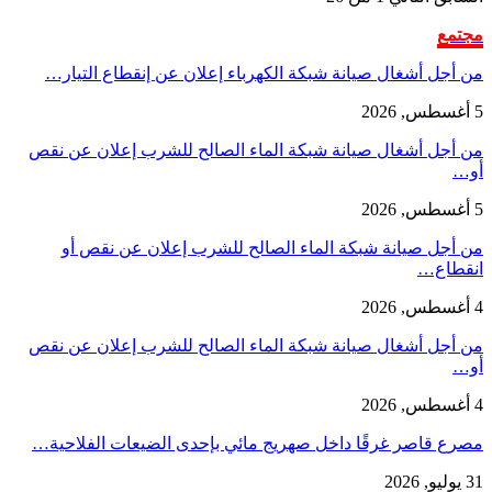
مجتمع
من أجل أشغال صيانة شبكة الكهرباء إعلان عن إنقطاع التيار…
5 أغسطس, 2026
من أجل أشغال صيانة شبكة الماء الصالح للشرب إعلان عن نقص
أو…
5 أغسطس, 2026
من أجل صيانة شبكة الماء الصالح للشرب إعلان عن نقص أو
انقطاع…
4 أغسطس, 2026
من أجل أشغال صيانة شبكة الماء الصالح للشرب إعلان عن نقص
أو…
4 أغسطس, 2026
مصرع قاصر غرقًا داخل صهريج مائي بإحدى الضيعات الفلاحية…
31 يوليو, 2026