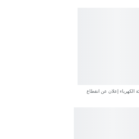
الكهرباء إعلان عن انقطاع