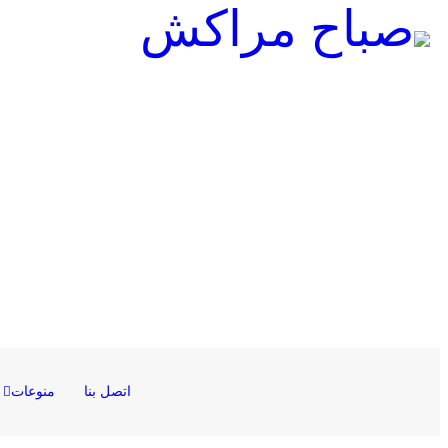
اتصل بنا
منوعات