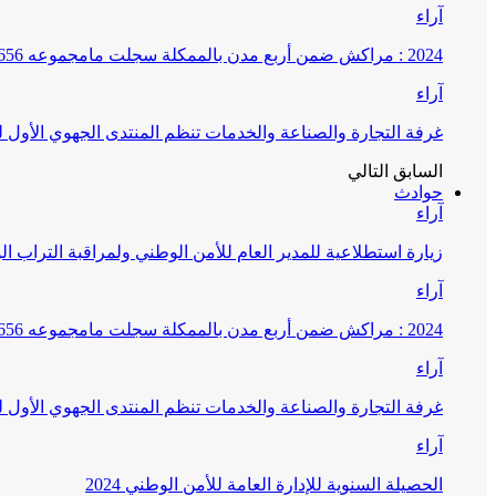
آراء
2024 : مراكش ضمن أربع مدن بالممكلة سجلت مامجموعه 656 قضية تتعلق بغسيل الأموال
آراء
غرفة التجارة والصناعة والخدمات تنظم المنتدى الجهوي الأول
السابق
التالي
حوادث
آراء
زيارة استطلاعية للمدير العام للأمن الوطني ولمراقبة التراب ا
آراء
2024 : مراكش ضمن أربع مدن بالممكلة سجلت مامجموعه 656 قضية تتعلق بغسيل الأموال
آراء
غرفة التجارة والصناعة والخدمات تنظم المنتدى الجهوي الأول
آراء
الحصيلة السنوية للإدارة العامة للأمن الوطني 2024