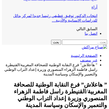
آراء
انتخاب الدكتور توفيق عطيفي رئيسا جديدا لمركز بدائل
للدراسات الإنسانية والأدبية…
السابق
التالي
اتصل بنا
الصفحة الرئيسية
غير مصنف
” هاعلاش” فرع النقابة الوطنية للصحافة المغربية/القنيطرة
راسل فاطمة الزهراء المنصوري وزيرة إعداد التراب الوطني
والتعمير والإسكان وسياسة المدينة
” هاعلاش” فرع النقابة الوطنية للصحافة
المغربية/القنيطرة راسل فاطمة الزهراء
المنصوري وزيرة إعداد التراب الوطني
والتعمير والإسكان وسياسة المدينة