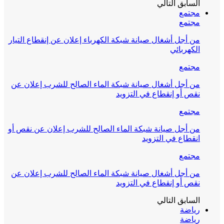
السابق
التالي
مجتمع
مجتمع
من أجل أشغال صيانة شبكة الكهرباء إعلان عن إنقطاع التيار
الكهربائي
مجتمع
من أجل أشغال صيانة شبكة الماء الصالح للشرب إعلان عن
نقص أو إنقطاع في التزويد
مجتمع
من أجل صيانة شبكة الماء الصالح للشرب إعلان عن نقص أو
انقطاع في التزويد
مجتمع
من أجل أشغال صيانة شبكة الماء الصالح للشرب إعلان عن
نقص أو إنقطاع في التزويد
السابق
التالي
رياضة
رياضة