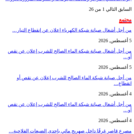
السابق
التالي
1 من 26
مجتمع
من أجل أشغال صيانة شبكة الكهرباء إعلان عن إنقطاع التيار…
5 أغسطس, 2026
من أجل أشغال صيانة شبكة الماء الصالح للشرب إعلان عن نقص
أو…
5 أغسطس, 2026
من أجل صيانة شبكة الماء الصالح للشرب إعلان عن نقص أو
انقطاع…
4 أغسطس, 2026
من أجل أشغال صيانة شبكة الماء الصالح للشرب إعلان عن نقص
أو…
4 أغسطس, 2026
مصرع قاصر غرقًا داخل صهريج مائي بإحدى الضيعات الفلاحية…