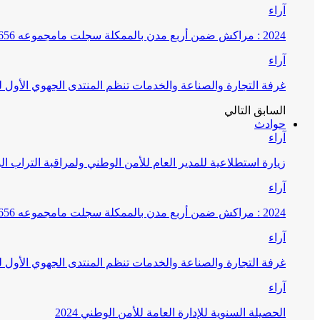
آراء
2024 : مراكش ضمن أربع مدن بالممكلة سجلت مامجموعه 656 قضية تتعلق بغسيل الأموال
آراء
غرفة التجارة والصناعة والخدمات تنظم المنتدى الجهوي الأول
السابق
التالي
حوادث
آراء
زيارة استطلاعية للمدير العام للأمن الوطني ولمراقبة التراب ا
آراء
2024 : مراكش ضمن أربع مدن بالممكلة سجلت مامجموعه 656 قضية تتعلق بغسيل الأموال
آراء
غرفة التجارة والصناعة والخدمات تنظم المنتدى الجهوي الأول
آراء
الحصيلة السنوية للإدارة العامة للأمن الوطني 2024