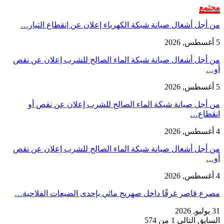
مجتمع
من أجل أشغال صيانة شبكة الكهرباء إعلان عن إنقطاع التيار…
5 أغسطس, 2026
من أجل أشغال صيانة شبكة الماء الصالح للشرب إعلان عن نقص
أو…
5 أغسطس, 2026
من أجل صيانة شبكة الماء الصالح للشرب إعلان عن نقص أو
انقطاع…
4 أغسطس, 2026
من أجل أشغال صيانة شبكة الماء الصالح للشرب إعلان عن نقص
أو…
4 أغسطس, 2026
مصرع قاصر غرقًا داخل صهريج مائي بإحدى الضيعات الفلاحية…
31 يوليو, 2026
السابق
التالي
1 من 574