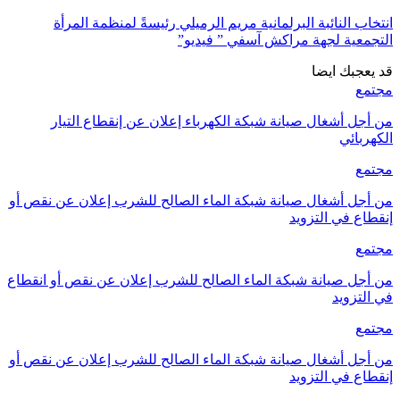
انتخاب النائبة البرلمانية مريم الرميلي رئيسةً لمنظمة المرأة
التجمعية لجهة مراكش آسفي ” فيديو”
قد يعجبك ايضا
مجتمع
من أجل أشغال صيانة شبكة الكهرباء إعلان عن إنقطاع التيار
الكهربائي
مجتمع
من أجل أشغال صيانة شبكة الماء الصالح للشرب إعلان عن نقص أو
إنقطاع في التزويد
مجتمع
من أجل صيانة شبكة الماء الصالح للشرب إعلان عن نقص أو انقطاع
في التزويد
مجتمع
من أجل أشغال صيانة شبكة الماء الصالح للشرب إعلان عن نقص أو
إنقطاع في التزويد