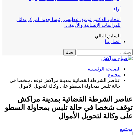
آراء
انتخاب الدكتور توفيق عطيفي رئيسا جديدا لمركز بدائل
للدراسات الإنسانية والأدبية…
السابق
التالي
اتصل بنا
الصفحة الرئيسية
مجتمع
عناصر الشرطة القضائية بمدينة مراكش توقف شخصا في
حالة تلبس بمحاولة السطو على وكالة لتحويل الأموال
عناصر الشرطة القضائية بمدينة مراكش
توقف شخصا في حالة تلبس بمحاولة السطو
على وكالة لتحويل الأموال
مجتمع