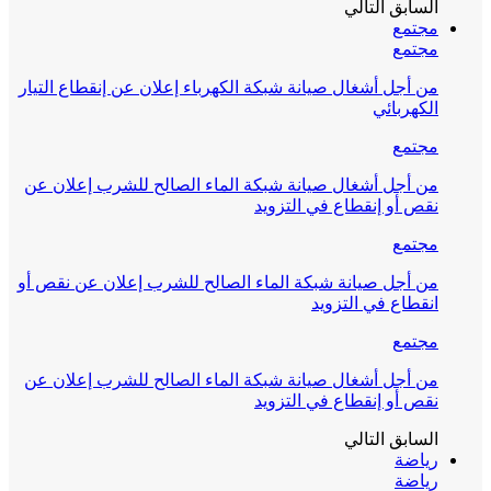
السابق
التالي
مجتمع
مجتمع
من أجل أشغال صيانة شبكة الكهرباء إعلان عن إنقطاع التيار
الكهربائي
مجتمع
من أجل أشغال صيانة شبكة الماء الصالح للشرب إعلان عن
نقص أو إنقطاع في التزويد
مجتمع
من أجل صيانة شبكة الماء الصالح للشرب إعلان عن نقص أو
انقطاع في التزويد
مجتمع
من أجل أشغال صيانة شبكة الماء الصالح للشرب إعلان عن
نقص أو إنقطاع في التزويد
السابق
التالي
رياضة
رياضة