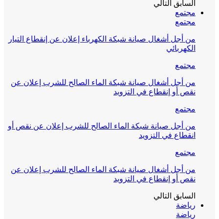
السابق
التالي
مجتمع
مجتمع
من أجل أشغال صيانة شبكة الكهرباء إعلان عن إنقطاع التيار
الكهربائي
مجتمع
من أجل أشغال صيانة شبكة الماء الصالح للشرب إعلان عن
نقص أو إنقطاع في التزويد
مجتمع
من أجل صيانة شبكة الماء الصالح للشرب إعلان عن نقص أو
انقطاع في التزويد
مجتمع
من أجل أشغال صيانة شبكة الماء الصالح للشرب إعلان عن
نقص أو إنقطاع في التزويد
السابق
التالي
رياضة
رياضة