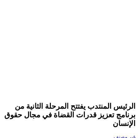
الرئيس المنتدب يفتتح المرحلة الثانية من
برنامج تعزيز قدرات القضاة في مجال حقوق
الإنسان
غير مصنف