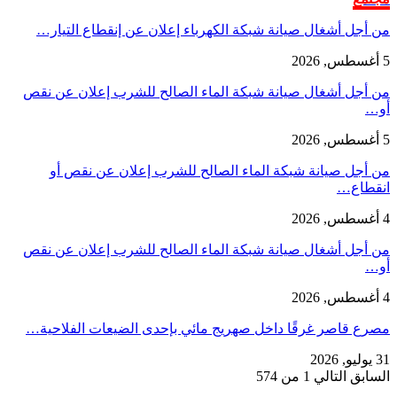
من أجل أشغال صيانة شبكة الكهرباء إعلان عن إنقطاع التيار…
5 أغسطس, 2026
من أجل أشغال صيانة شبكة الماء الصالح للشرب إعلان عن نقص
أو…
5 أغسطس, 2026
من أجل صيانة شبكة الماء الصالح للشرب إعلان عن نقص أو
انقطاع…
4 أغسطس, 2026
من أجل أشغال صيانة شبكة الماء الصالح للشرب إعلان عن نقص
أو…
4 أغسطس, 2026
مصرع قاصر غرقًا داخل صهريج مائي بإحدى الضيعات الفلاحية…
31 يوليو, 2026
السابق
التالي
1 من 574