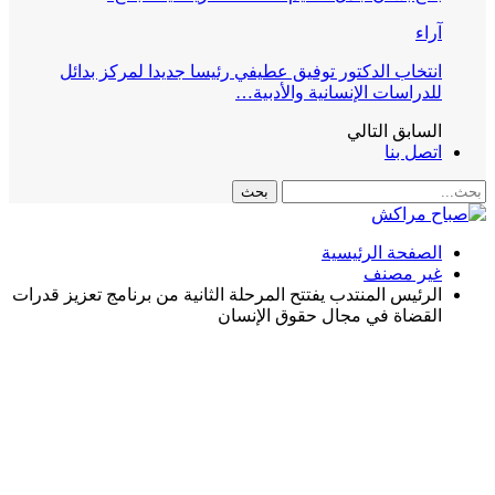
آراء
انتخاب الدكتور توفيق عطيفي رئيسا جديدا لمركز بدائل
للدراسات الإنسانية والأدبية…
السابق
التالي
اتصل بنا
الصفحة الرئيسية
غير مصنف
الرئيس المنتدب يفتتح المرحلة الثانية من برنامج تعزيز قدرات
القضاة في مجال حقوق الإنسان